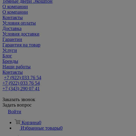
Темные двери Экошпон
О компании
О компании
Контакты
Условия оплаты
Доставка
Условия доставки
Гарантии
Гарантия на товар
Услуги
Блог
Бренды
Наши работы
Контакты
+7 (922) 033 76 54
+7 (922) 033 76 54
+7 (343) 290 07 41
Заказать звонок
Задать вопрос
Войти
Корзина
0
Избранные товары
0