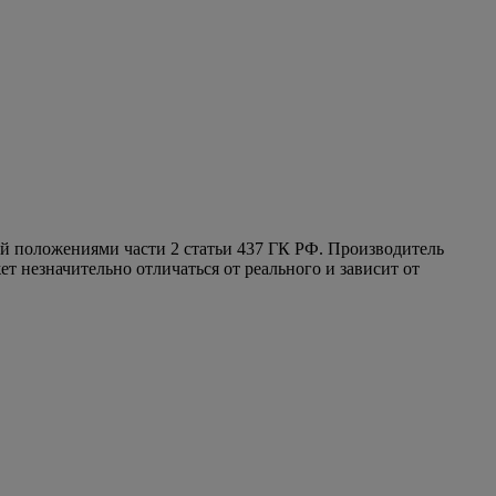
ой положениями части 2 статьи 437 ГК РФ. Производитель
т незначительно отличаться от реального и зависит от