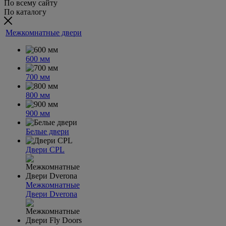
По всему сайту
По каталогу
Межкомнатные двери
600 мм
700 мм
800 мм
900 мм
Белые двери
Двери CPL
Межкомнатные
Двери Dverona