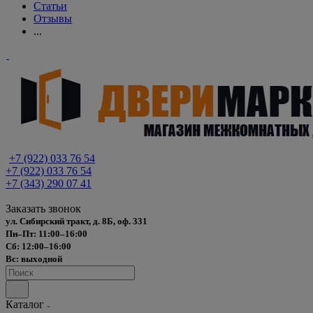
Статьи
Отзывы
...
+7 (922) 033 76 54
+7 (922) 033 76 54
+7 (343) 290 07 41
Заказать звонок
ул. Сибирский тракт, д. 8Б, оф. 331
Пн–Пт: 11:00–16:00
Сб: 12:00–16:00
Вс: выходной
Каталог