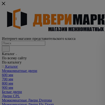
Интернет-магазин представительского класса
Каталог
По всему сайту
По каталогу
Каталог
Межкомнатные двери
600 мм
700 мм
800 мм
900 мм
Белые двери
Двери CPL
Межкомнатные Двери Dverona
Межкомнатные Двери Fly Doors