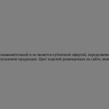
 ознакомительной и не является публичной офертой, определяем
пускаемой продукции. Цвет изделий размещенных на сайте, може