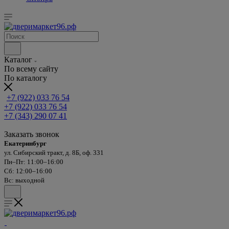
Каталог
По всему сайту
По каталогу
+7 (922) 033 76 54
+7 (922) 033 76 54
+7 (343) 290 07 41
Заказать звонок
Екатеринбург
ул. Сибирский тракт, д. 8Б, оф. 331
Пн–Пт: 11:00–16:00
Сб: 12:00–16:00
Вс: выходной