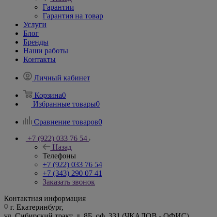
Гарантии
Гарантия на товар
Услуги
Блог
Бренды
Наши работы
Контакты
Личный кабинет
Корзина
0
Избранные товары
0
Сравнение товаров
0
+7 (922) 033 76 54
Назад
Телефоны
+7 (922) 033 76 54
+7 (343) 290 07 41
Заказать звонок
Контактная информация
г. Екатеринбург,
ул. Сибирский тракт, д. 8Б, оф. 331 (ЧКАЛОВ - ОФИС)