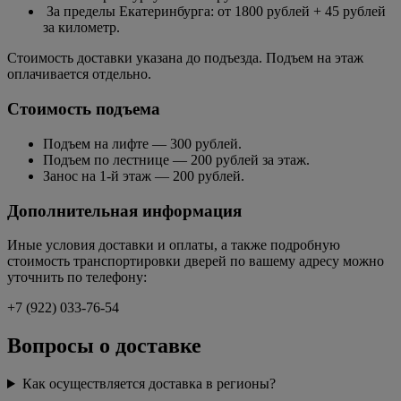
За пределы Екатеринбурга: от 1800 рублей + 45 рублей
за километр.
Стоимость доставки указана до подъезда. Подъем на этаж
оплачивается отдельно.
Стоимость подъема
Подъем на лифте — 300 рублей.
Подъем по лестнице — 200 рублей за этаж.
Занос на 1-й этаж — 200 рублей.
Дополнительная информация
Иные условия доставки и оплаты, а также подробную
стоимость транспортировки дверей по вашему адресу можно
уточнить по телефону:
+7 (922) 033-76-54
Вопросы о доставке
Как осуществляется доставка в регионы?