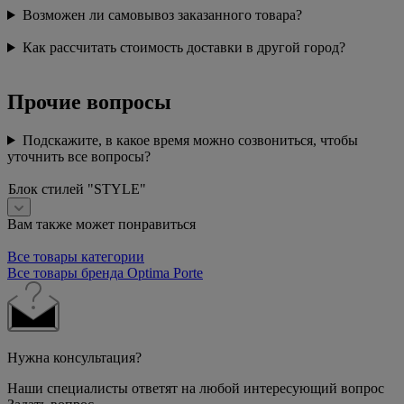
Возможен ли самовывоз заказанного товара?
Как рассчитать стоимость доставки в другой город?
Прочие вопросы
Подскажите, в какое время можно созвониться, чтобы
уточнить все вопросы?
Блок стилей "STYLE"
Вам также может понравиться
Все товары категории
Все товары бренда Optima Porte
Нужна консультация?
Наши специалисты ответят на любой интересующий вопрос