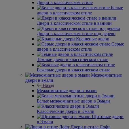
Двери в классическом стиле
Белые
двери в классическом стиле
Двери в классическом стиле в ванили
Двери в классическом стиле под дерево
Крашеные двери
Серые
двери в классическом стиле
Темные двери в классическом стиле
Бежевые двери в классическом стиле
Межкомнатные
двери в эмали
Назад
Межкомнатные двери в эмали
Белые межкомнатные двери в Эмали
Классические двери в Эмали
Щитовые двери
в Эмали
Двери в стиле Лофт