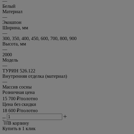
—
Белый
Материал
—
Экошпон
Ширина, мм
—
300, 350, 400, 450, 600, 700, 800, 900
Высота, мм
—
2000
Модель
—
ТУРИН 526.122
Внутренняя отделка (материал)
—
Массив сосны
Розничная цена
15 700
₽
/полотно
Цена без скидки
18 600
₽
/полотно
В корзину
Купить в 1 клик