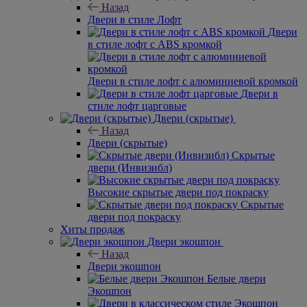
Назад
Двери в стиле Лофт
Двери
в стиле лофт с ABS кромкой
Двери в стиле лофт с алюминиевой кромкой
Двери в
стиле лофт царговые
Двери (скрытые)
Назад
Двери (скрытые)
Скрытые
двери (Инвизибл)
Высокие скрытые двери под покраску
Скрытые
двери под покраску
Хиты продаж
Двери экошпон
Назад
Двери экошпон
Белые двери
Экошпон