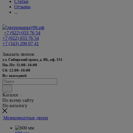
Статьи
Отзывы
...
+7 (922) 033 76 54
+7 (922) 033 76 54
+7 (343) 290 07 41
Заказать звонок
ул. Сибирский тракт, д. 8Б, оф. 331
Пн–Пт: 11:00–16:00
Сб: 12:00–16:00
Вс: выходной
Каталог
По всему сайту
По каталогу
Межкомнатные двери