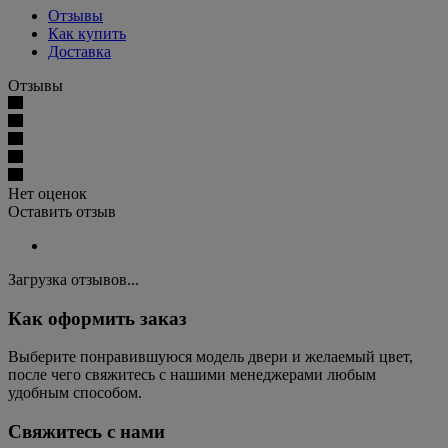
Отзывы
Как купить
Доставка
Отзывы
Нет оценок
Оставить отзыв
Загрузка отзывов...
Как оформить заказ
Выберите понравившуюся модель двери и желаемый цвет,
после чего свяжитесь с нашими менеджерами любым
удобным способом.
Свяжитесь с нами