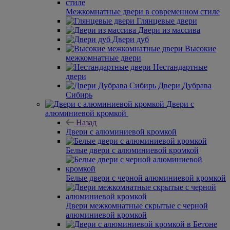
Межкомнатные двери в современном стиле
Глянцевые двери
Двери из массива
Двери дуб
Высокие
межкомнатные двери
Нестандартные
двери
Двери Дубрава
Сибирь
Двери с
алюминиевой кромкой
Назад
Двери с алюминиевой кромкой
Белые двери с алюминиевой кромкой
Белые двери с черной алюминиевой кромкой
Двери межкомнатные скрытые с черной
алюминиевой кромкой