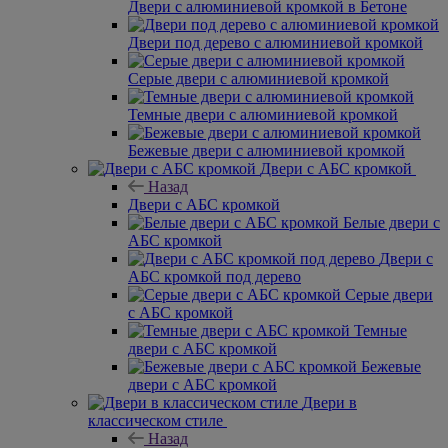
Двери с алюминиевой кромкой в Бетоне
Двери под дерево с алюминиевой кромкой
Серые двери с алюминиевой кромкой
Темные двери с алюминиевой кромкой
Бежевые двери с алюминиевой кромкой
Двери с АБС кромкой
Назад
Двери с АБС кромкой
Белые двери с
АБС кромкой
Двери с
АБС кромкой под дерево
Серые двери
с АБС кромкой
Темные
двери с АБС кромкой
Бежевые
двери с АБС кромкой
Двери в
классическом стиле
Назад