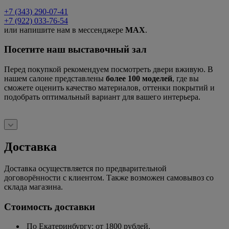
+7 (343) 290-07-41
+7 (922) 033-76-54
или напишите нам в мессенджере
MAX
.
Посетите наш выставочный зал
Перед покупкой рекомендуем посмотреть двери вживую. В
нашем салоне представлены
более 100 моделей
, где вы
сможете оценить качество материалов, оттенки покрытий и
подобрать оптимальный вариант для вашего интерьера.
Доставка
Доставка осуществляется по предварительной
договорённости с клиентом. Также возможен самовывоз со
склада магазина.
Стоимость доставки
По Екатеринбургу: от 1800 рублей.