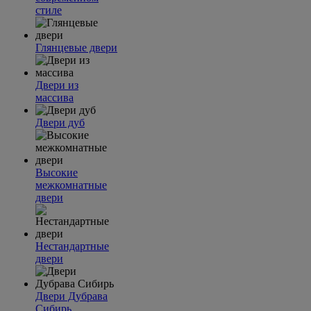
стиле
Глянцевые двери
Двери из
массива
Двери дуб
Высокие
межкомнатные
двери
Нестандартные
двери
Двери Дубрава
Сибирь