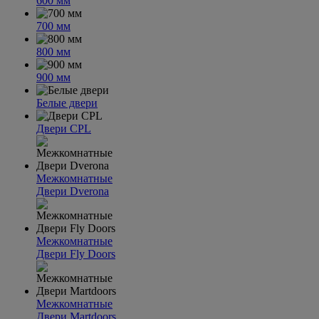
600 мм
700 мм
800 мм
900 мм
Белые двери
Двери CPL
Межкомнатные
Двери Dverona
Межкомнатные
Двери Fly Doors
Межкомнатные
Двери Martdoors