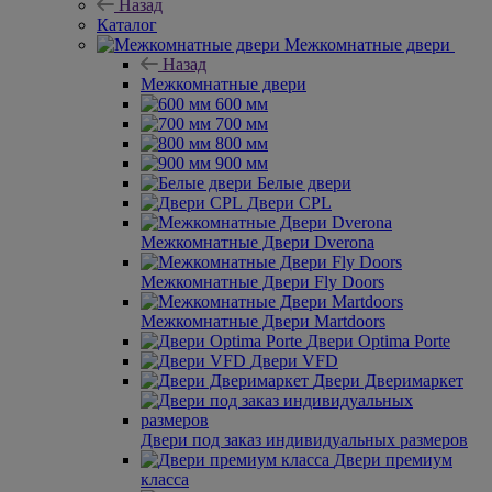
Назад
Каталог
Межкомнатные двери
Назад
Межкомнатные двери
600 мм
700 мм
800 мм
900 мм
Белые двери
Двери CPL
Межкомнатные Двери Dverona
Межкомнатные Двери Fly Doors
Межкомнатные Двери Martdoors
Двери Optima Porte
Двери VFD
Двери Дверимаркет
Двери под заказ индивидуальных размеров
Двери премиум
класса