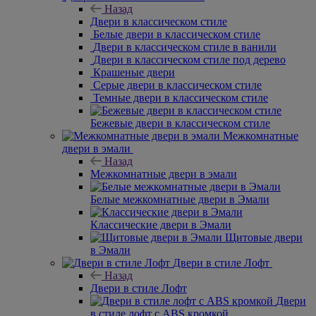
Бежевые
двери с АБС кромкой
Двери в
классическом стиле
Назад
Двери в классическом стиле
Белые
двери в классическом стиле
Двери в классическом стиле в ванили
Двери в классическом стиле под дерево
Крашеные двери
Серые
двери в классическом стиле
Темные двери в классическом стиле
Бежевые двери в классическом стиле
Межкомнатные двери в эмали
Назад
Межкомнатные двери в эмали
Белые межкомнатные двери в Эмали
Классические двери в Эмали
Щитовые двери в Эмали
Двери в стиле Лофт