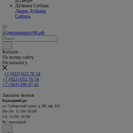
Двери Дубрава
Сибирь
Каталог
По всему сайту
По каталогу
+7 (922) 033 76 54
+7 (922) 033 76 54
+7 (343) 290 07 41
Заказать звонок
Екатеринбург
ул. Сибирский тракт, д. 8Б, оф. 331
Пн–Пт: 11:00–16:00
Сб: 12:00–16:00
Вс: выходной