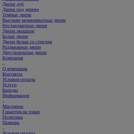
Двери дуб
Двери под дерево
Темные двери
Высокие межкомнатные двери
Нестандартные двери
Двери экошпон
Белые двери
Двери белые со стеклом
Раздвижные двери
Двустворчатые двери
Компания
О компании
Контакты
Условия оплаты
Услуги
Бренды
Информация
Магазины
Гарантия на товар
Политика
Помощь
Условия оплаты