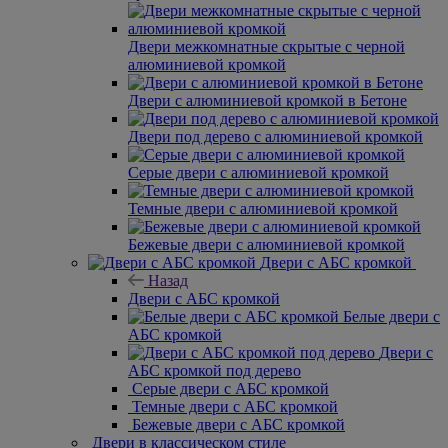
Двери межкомнатные скрытые с черной
алюминиевой кромкой
Двери с алюминиевой кромкой в Бетоне
Двери под дерево с алюминиевой кромкой
Серые двери с алюминиевой кромкой
Темные двери с алюминиевой кромкой
Бежевые двери с алюминиевой кромкой
Двери с АБС кромкой
Назад
Двери с АБС кромкой
Белые двери с
АБС кромкой
Двери с
АБС кромкой под дерево
Серые двери
с АБС кромкой
Темные
двери с АБС кромкой