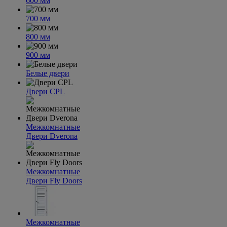
600 мм
700 мм
800 мм
900 мм
Белые двери
Двери CPL
Межкомнатные
Двери Dverona
Межкомнатные
Двери Fly Doors
Межкомнатные