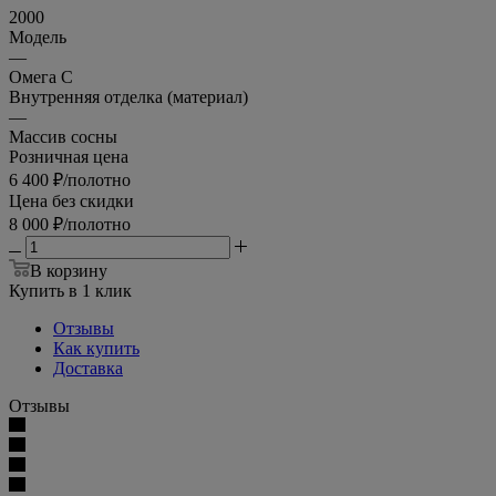
2000
Модель
—
Омега С
Внутренняя отделка (материал)
—
Массив сосны
Розничная цена
6 400
₽
/полотно
Цена без скидки
8 000
₽
/полотно
В корзину
Купить в 1 клик
Отзывы
Как купить
Доставка
Отзывы