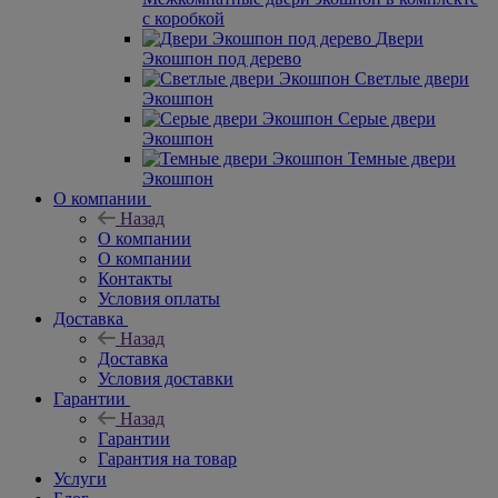
с коробкой
Двери
Экошпон под дерево
Светлые двери
Экошпон
Серые двери
Экошпон
Темные двери
Экошпон
О компании
Назад
О компании
О компании
Контакты
Условия оплаты
Доставка
Назад
Доставка
Условия доставки
Гарантии
Назад
Гарантии
Гарантия на товар
Услуги