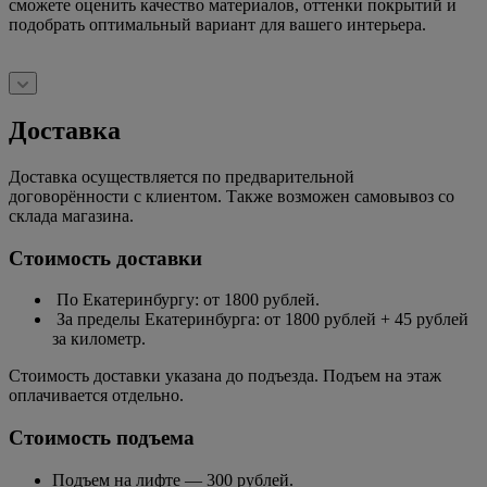
сможете оценить качество материалов, оттенки покрытий и
подобрать оптимальный вариант для вашего интерьера.
Доставка
Доставка осуществляется по предварительной
договорённости с клиентом. Также возможен самовывоз со
склада магазина.
Стоимость доставки
По Екатеринбургу: от 1800 рублей.
За пределы Екатеринбурга: от 1800 рублей + 45 рублей
за километр.
Стоимость доставки указана до подъезда. Подъем на этаж
оплачивается отдельно.
Стоимость подъема
Подъем на лифте — 300 рублей.