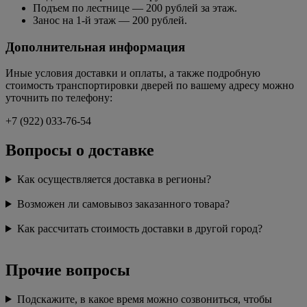
Подъем по лестнице — 200 рублей за этаж.
Занос на 1-й этаж — 200 рублей.
Дополнительная информация
Иные условия доставки и оплаты, а также подробную
стоимость транспортировки дверей по вашему адресу можно
уточнить по телефону:
+7 (922) 033-76-54
Вопросы о доставке
Как осуществляется доставка в регионы?
Возможен ли самовывоз заказанного товара?
Как рассчитать стоимость доставки в другой город?
Прочие вопросы
Подскажите, в какое время можно созвониться, чтобы