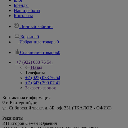
Блог
Бренды
Наши работы
Контакты
Личный кабинет
Корзина
0
Избранные товары
0
Сравнение товаров
0
+7 (922) 033 76 54
Назад
Телефоны
+7 (922) 033 76 54
+7 (343) 290 07 41
Заказать звонок
Контактная информация
г. Екатеринбург,
ул. Сибирский тракт, д. 8Б, оф. 331 (ЧКАЛОВ - ОФИС)
Реквизиты:
ИП Егоров Семен Юрьевич