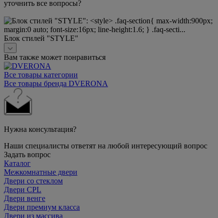
уточнить все вопросы?
Блок стилей "STYLE"
Вам также может понравиться
Все товары категории
Все товары бренда DVERONA
Нужна консультация?
Наши специалисты ответят на любой интересующий вопрос
Задать вопрос
Каталог
Межкомнатные двери
Двери со стеклом
Двери CPL
Двери венге
Двери премиум класса
Двери из массива