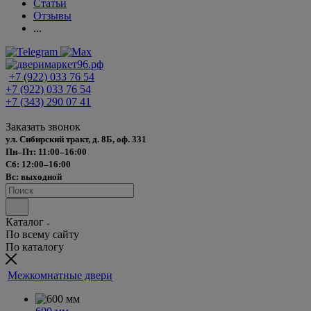
Статьи
Отзывы
...
+7 (922) 033 76 54
+7 (922) 033 76 54
+7 (343) 290 07 41
Заказать звонок
ул. Сибирский тракт, д. 8Б, оф. 331
Пн–Пт: 11:00–16:00
Сб: 12:00–16:00
Вс: выходной
Каталог
По всему сайту
По каталогу
Межкомнатные двери