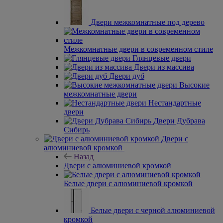
Двери межкомнатные под дерево
Межкомнатные двери в современном стиле
Глянцевые двери
Двери из массива
Двери дуб
Высокие
межкомнатные двери
Нестандартные
двери
Двери Дубрава
Сибирь
Двери с
алюминиевой кромкой
Назад
Двери с алюминиевой кромкой
Белые двери с алюминиевой кромкой
Белые двери с черной алюминиевой
кромкой