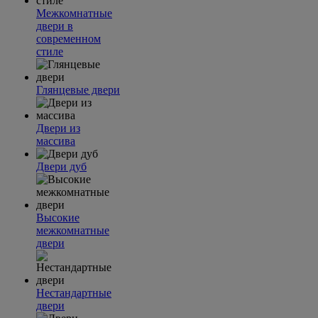
Межкомнатные
двери в
современном
стиле
Глянцевые двери
Двери из
массива
Двери дуб
Высокие
межкомнатные
двери
Нестандартные
двери