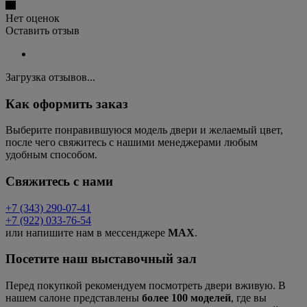
Нет оценок
Оставить отзыв
Загрузка отзывов...
Как оформить заказ
Выберите понравившуюся модель двери и желаемый цвет,
после чего свяжитесь с нашими менеджерами любым
удобным способом.
Свяжитесь с нами
+7 (343) 290-07-41
+7 (922) 033-76-54
или напишите нам в мессенджере
MAX
.
Посетите наш выставочный зал
Перед покупкой рекомендуем посмотреть двери вживую. В
нашем салоне представлены
более 100 моделей
, где вы