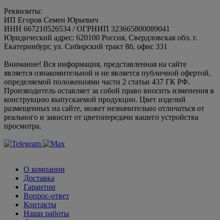
Реквизиты:
ИП Егоров Семен Юрьевич
ИНН 667210526534 / ОГРНИП 323665800089041
Юридический адрес: 620100 Россия, Свердловская обл. г.
Екатеринбург, ул. Сибирский тракт 8б, офис 331
Внимание! Вся информация, представленная на сайте
является ознакомительной и не является публичной офертой,
определяемой положениями части 2 статьи 437 ГК РФ.
Производитель оставляет за собой право вносить изменения в
конструкцию выпускаемой продукции. Цвет изделий
размещенных на сайте, может незначительно отличаться от
реального и зависит от цветопередачи вашего устройства
просмотра.
О компании
Доставка
Гарантии
Вопрос-ответ
Контакты
Наши работы