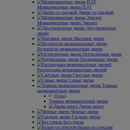
Межкомнатные двери ПЭТ
Двери со скидкой
Межкомнатные двери Эмалит
Двустворчатые
двери
Матовые двери
Недорогие межкомнатные двери
Остекленные двери
Раздвижные двери
Распродажа межкомнатных дверей
Светлые двери
Серые двери
Темные
межкомнатные двери
Назад
Темные межкомнатные двери
Двери венге
Черные двери
Гладкие двери
Без стекла
Белые со стеклом