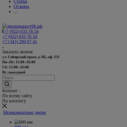
Статьи
Отзывы
...
+7 (922) 033 76 54
+7 (922) 033 76 54
+7 (343) 290 07 41
Заказать звонок
ул. Сибирский тракт, д. 8Б, оф. 331
Пн–Пт: 11:00–16:00
Сб: 12:00–16:00
Вс: выходной
Каталог
По всему сайту
По каталогу
Межкомнатные двери