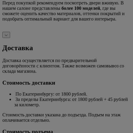
Перед покупкой рекомендуем посмотреть двери вживую. В
нашем салоне представлены
более 100 моделей
, где вы
сможете оценить качество материалов, оттенки покрытий и
подобрать оптимальный вариант для вашего интерьера.
Доставка
Доставка осуществляется по предварительной
договорённости с клиентом. Также возможен самовывоз со
склада магазина.
Стоимость доставки
По Екатеринбургу: от 1800 рублей.
За пределы Екатеринбурга: от 1800 рублей + 45 рублей
за километр.
Стоимость доставки указана до подъезда. Подъем на этаж
оплачивается отдельно.
Стоимость подъема