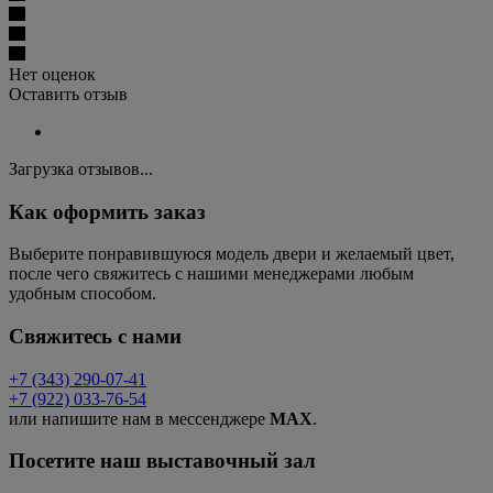
Нет оценок
Оставить отзыв
Загрузка отзывов...
Как оформить заказ
Выберите понравившуюся модель двери и желаемый цвет,
после чего свяжитесь с нашими менеджерами любым
удобным способом.
Свяжитесь с нами
+7 (343) 290-07-41
+7 (922) 033-76-54
или напишите нам в мессенджере
MAX
.
Посетите наш выставочный зал