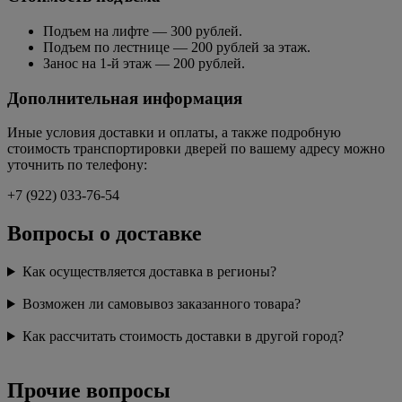
Подъем на лифте — 300 рублей.
Подъем по лестнице — 200 рублей за этаж.
Занос на 1-й этаж — 200 рублей.
Дополнительная информация
Иные условия доставки и оплаты, а также подробную
стоимость транспортировки дверей по вашему адресу можно
уточнить по телефону:
+7 (922) 033-76-54
Вопросы о доставке
Как осуществляется доставка в регионы?
Возможен ли самовывоз заказанного товара?
Как рассчитать стоимость доставки в другой город?
Прочие вопросы