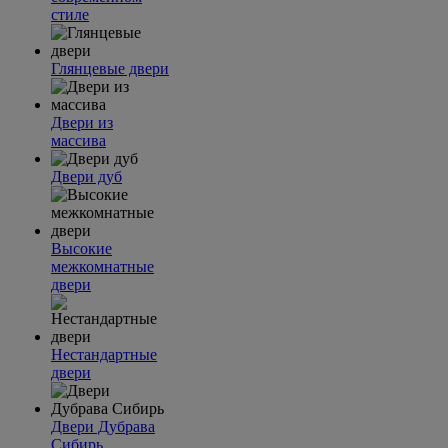
стиле
Глянцевые двери
Двери из
массива
Двери дуб
Высокие
межкомнатные
двери
Нестандартные
двери
Двери Дубрава
Сибирь