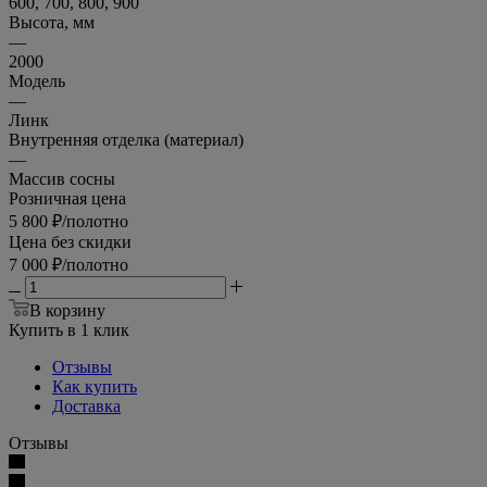
600, 700, 800, 900
Высота, мм
—
2000
Модель
—
Линк
Внутренняя отделка (материал)
—
Массив сосны
Розничная цена
5 800
₽
/полотно
Цена без скидки
7 000
₽
/полотно
В корзину
Купить в 1 клик
Отзывы
Как купить
Доставка
Отзывы