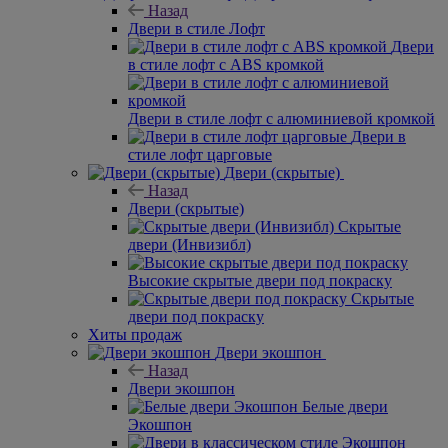
Назад
Двери в стиле Лофт
Двери
в стиле лофт с ABS кромкой
Двери в стиле лофт с алюминиевой кромкой
Двери в
стиле лофт царговые
Двери (скрытые)
Назад
Двери (скрытые)
Скрытые
двери (Инвизибл)
Высокие скрытые двери под покраску
Скрытые
двери под покраску
Хиты продаж
Двери экошпон
Назад
Двери экошпон
Белые двери
Экошпон