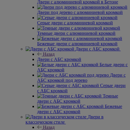
Двери с алюминиевой кромкой в Бетоне
Двери под дерево с алюминиевой кромкой
Серые двери с алюминиевой кромкой
Темные двери с алюминиевой кромкой
Бежевые двери с алюминиевой кромкой
Двери с АБС кромкой
Назад
Двери с АБС кромкой
Белые двери с
АБС кромкой
Двери с
АБС кромкой под дерево
Серые двери
с АБС кромкой
Темные
двери с АБС кромкой
Бежевые
двери с АБС кромкой
Двери в
классическом стиле
Назад