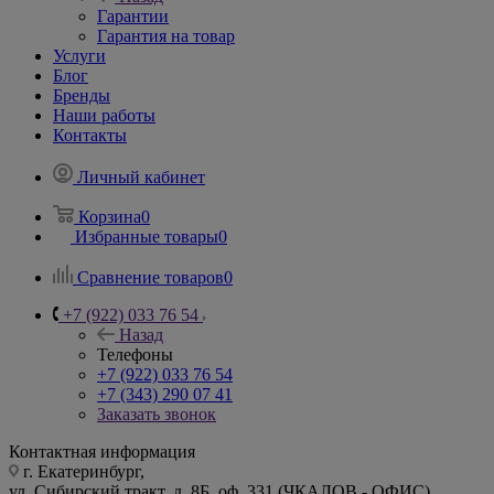
Гарантии
Гарантия на товар
Услуги
Блог
Бренды
Наши работы
Контакты
Личный кабинет
Корзина
0
Избранные товары
0
Сравнение товаров
0
+7 (922) 033 76 54
Назад
Телефоны
+7 (922) 033 76 54
+7 (343) 290 07 41
Заказать звонок
Контактная информация
г. Екатеринбург,
ул. Сибирский тракт, д. 8Б, оф. 331 (ЧКАЛОВ - ОФИС)