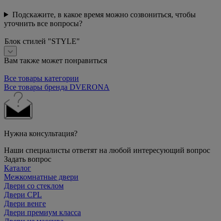
Подскажите, в какое время можно созвониться, чтобы
уточнить все вопросы?
Блок стилей "STYLE"
Вам также может понравиться
Все товары категории
Все товары бренда DVERONA
Нужна консультация?
Наши специалисты ответят на любой интересующий вопрос
Задать вопрос
Каталог
Межкомнатные двери
Двери со стеклом
Двери CPL
Двери венге
Двери премиум класса