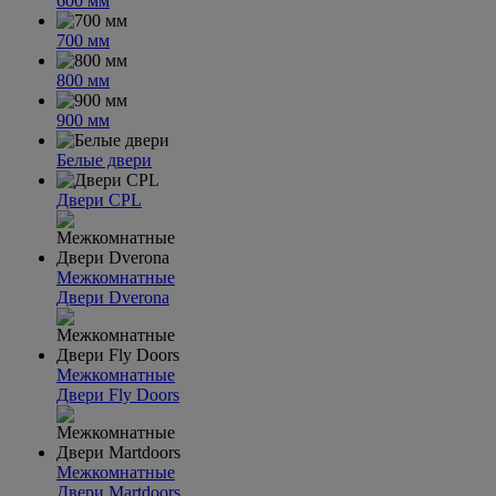
600 мм
700 мм
800 мм
900 мм
Белые двери
Двери CPL
Межкомнатные
Двери Dverona
Межкомнатные
Двери Fly Doors
Межкомнатные
Двери Martdoors