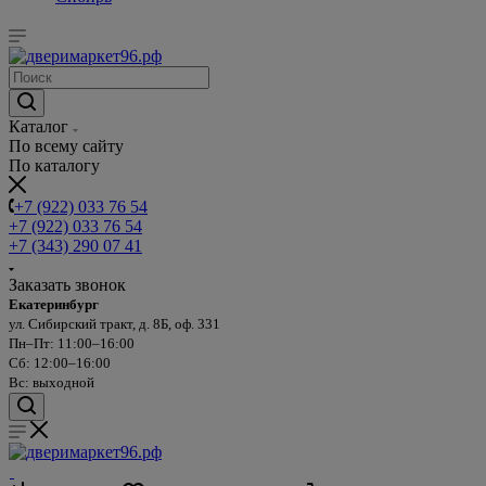
Каталог
По всему сайту
По каталогу
+7 (922) 033 76 54
+7 (922) 033 76 54
+7 (343) 290 07 41
Заказать звонок
Екатеринбург
ул. Сибирский тракт, д. 8Б, оф. 331
Пн–Пт: 11:00–16:00
Сб: 12:00–16:00
Вс: выходной