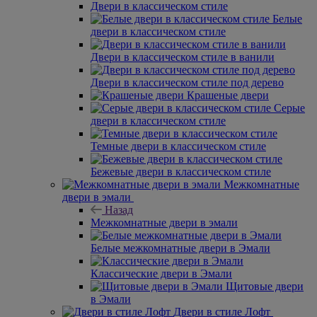
Двери в классическом стиле
Белые
двери в классическом стиле
Двери в классическом стиле в ванили
Двери в классическом стиле под дерево
Крашеные двери
Серые
двери в классическом стиле
Темные двери в классическом стиле
Бежевые двери в классическом стиле
Межкомнатные
двери в эмали
Назад
Межкомнатные двери в эмали
Белые межкомнатные двери в Эмали
Классические двери в Эмали
Щитовые двери
в Эмали
Двери в стиле Лофт