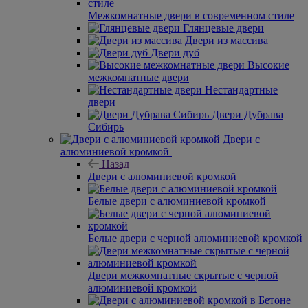
Межкомнатные двери в современном стиле
Глянцевые двери
Двери из массива
Двери дуб
Высокие
межкомнатные двери
Нестандартные
двери
Двери Дубрава
Сибирь
Двери с
алюминиевой кромкой
Назад
Двери с алюминиевой кромкой
Белые двери с алюминиевой кромкой
Белые двери с черной алюминиевой кромкой
Двери межкомнатные скрытые с черной
алюминиевой кромкой