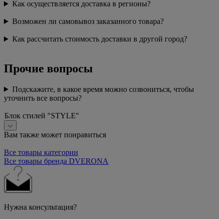
Как осуществляется доставка в регионы?
Возможен ли самовывоз заказанного товара?
Как рассчитать стоимость доставки в другой город?
Прочие вопросы
Подскажите, в какое время можно созвониться, чтобы
уточнить все вопросы?
Блок стилей "STYLE"
Вам также может понравиться
Все товары категории
Все товары бренда DVERONA
Нужна консультация?