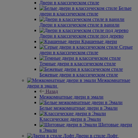
Двери в классическом стиле
Белые
двери в классическом стиле
Двери в классическом стиле в ванили
Двери в классическом стиле под дерево
Крашеные двери
Серые
двери в классическом стиле
Темные двери в классическом стиле
Бежевые двери в классическом стиле
Межкомнатные
двери в эмали
Назад
Межкомнатные двери в эмали
Белые межкомнатные двери в Эмали
Классические двери в Эмали
Щитовые двери
в Эмали
Двери в стиле Лофт