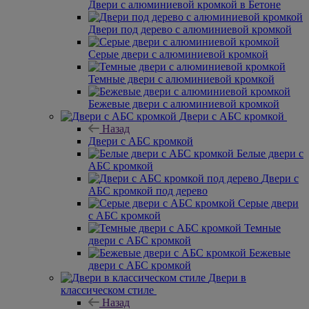
Двери с алюминиевой кромкой в Бетоне
Двери под дерево с алюминиевой кромкой
Серые двери с алюминиевой кромкой
Темные двери с алюминиевой кромкой
Бежевые двери с алюминиевой кромкой
Двери с АБС кромкой
Назад
Двери с АБС кромкой
Белые двери с
АБС кромкой
Двери с
АБС кромкой под дерево
Серые двери
с АБС кромкой
Темные
двери с АБС кромкой
Бежевые
двери с АБС кромкой
Двери в
классическом стиле
Назад