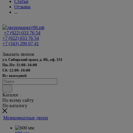
Статьи
Отзывы
...
+7 (922) 033 76 54
+7 (922) 033 76 54
+7 (343) 290 07 41
Заказать звонок
ул. Сибирский тракт, д. 8Б, оф. 331
Пн–Пт: 11:00–16:00
Сб: 12:00–16:00
Вс: выходной
Каталог
По всему сайту
По каталогу
Межкомнатные двери