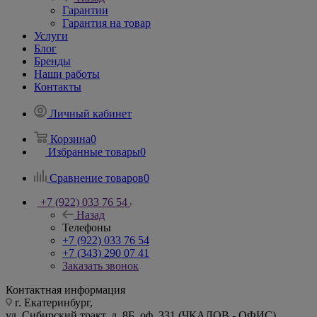
Гарантии
Гарантия на товар
Услуги
Блог
Бренды
Наши работы
Контакты
Личный кабинет
Корзина
0
Избранные товары
0
Сравнение товаров
0
+7 (922) 033 76 54
Назад
Телефоны
+7 (922) 033 76 54
+7 (343) 290 07 41
Заказать звонок
Контактная информация
г. Екатеринбург,
ул. Сибирский тракт, д. 8Б, оф. 331 (ЧКАЛОВ - ОФИС)