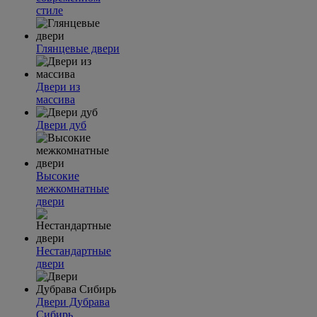
стиле
Глянцевые двери
Двери из
массива
Двери дуб
Высокие
межкомнатные
двери
Нестандартные
двери
Двери Дубрава
Сибирь