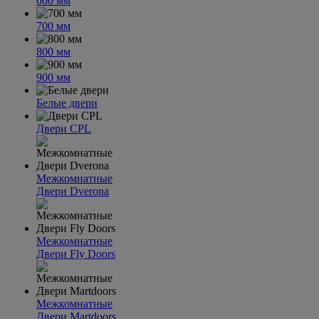
600 мм
700 мм
800 мм
900 мм
Белые двери
Двери CPL
Межкомнатные
Двери Dverona
Межкомнатные
Двери Fly Doors
Межкомнатные
Двери Martdoors