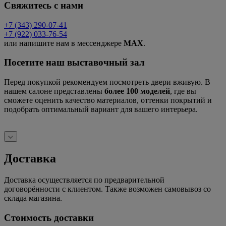
Свяжитесь с нами
+7 (343) 290-07-41
+7 (922) 033-76-54
или напишите нам в мессенджере
MAX
.
Посетите наш выставочный зал
Перед покупкой рекомендуем посмотреть двери вживую. В
нашем салоне представлены
более 100 моделей
, где вы
сможете оценить качество материалов, оттенки покрытий и
подобрать оптимальный вариант для вашего интерьера.
Доставка
Доставка осуществляется по предварительной
договорённости с клиентом. Также возможен самовывоз со
склада магазина.
Стоимость доставки