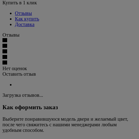
Купить в 1 клик
Отзывы
Как купить
Доставка
Отзывы
Нет оценок
Оставить отзыв
Загрузка отзывов...
Как оформить заказ
Выберите понравившуюся модель двери и желаемый цвет,
после чего свяжитесь с нашими менеджерами любым
удобным способом.