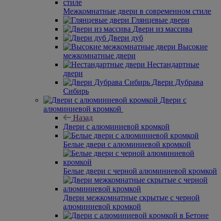
Межкомнатные двери в современном стиле
Глянцевые двери
Двери из массива
Двери дуб
Высокие
межкомнатные двери
Нестандартные
двери
Двери Дубрава
Сибирь
Двери с
алюминиевой кромкой
Назад
Двери с алюминиевой кромкой
Белые двери с алюминиевой кромкой
Белые двери с черной алюминиевой кромкой
Двери межкомнатные скрытые с черной
алюминиевой кромкой