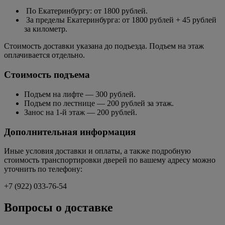
По Екатеринбургу: от 1800 рублей.
За пределы Екатеринбурга: от 1800 рублей + 45 рублей
за километр.
Стоимость доставки указана до подъезда. Подъем на этаж
оплачивается отдельно.
Стоимость подъема
Подъем на лифте — 300 рублей.
Подъем по лестнице — 200 рублей за этаж.
Занос на 1-й этаж — 200 рублей.
Дополнительная информация
Иные условия доставки и оплаты, а также подробную
стоимость транспортировки дверей по вашему адресу можно
уточнить по телефону:
+7 (922) 033-76-54
Вопросы о доставке