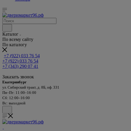
Каталог
По всему сайту
По каталогу
+7 (922) 033 76 54
+7 (922) 033 76 54
+7 (343) 290 07 41
Заказать звонок
Екатеринбург
ул. Сибирский тракт, д. 8Б, оф. 331
Пн–Пт: 11:00–16:00
Сб: 12:00–16:00
Вс: выходной