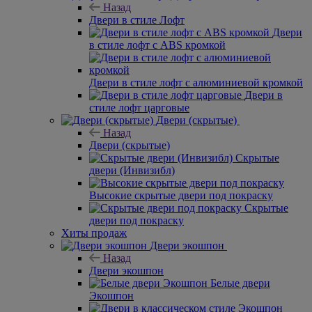
Назад
Двери в стиле Лофт
Двери
в стиле лофт с ABS кромкой
Двери в стиле лофт с алюминиевой кромкой
Двери в
стиле лофт царговые
Двери (скрытые)
Назад
Двери (скрытые)
Скрытые
двери (Инвизибл)
Высокие скрытые двери под покраску
Скрытые
двери под покраску
Хиты продаж
Двери экошпон
Назад
Двери экошпон
Белые двери
Экошпон