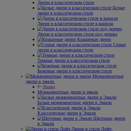
Двери в классическом стиле
Белые
двери в классическом стиле
Двери в классическом стиле в ванили
Двери в классическом стиле под дерево
Крашеные двери
Серые
двери в классическом стиле
Темные двери в классическом стиле
Бежевые двери в классическом стиле
Межкомнатные
двери в эмали
Назад
Межкомнатные двери в эмали
Белые межкомнатные двери в Эмали
Классические двери в Эмали
Щитовые двери
в Эмали
Двери в стиле Лофт