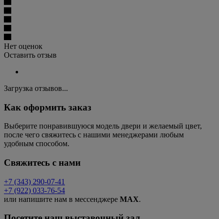
Нет оценок
Оставить отзыв
Загрузка отзывов...
Как оформить заказ
Выберите понравившуюся модель двери и желаемый цвет,
после чего свяжитесь с нашими менеджерами любым
удобным способом.
Свяжитесь с нами
+7 (343) 290-07-41
+7 (922) 033-76-54
или напишите нам в мессенджере
MAX
.
Посетите наш выставочный зал