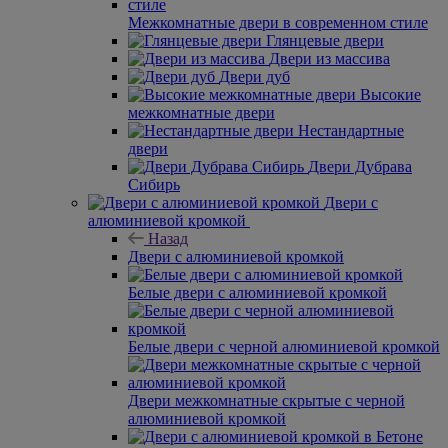
Межкомнатные двери в современном стиле
Глянцевые двери
Двери из массива
Двери дуб
Высокие
межкомнатные двери
Нестандартные
двери
Двери Дубрава
Сибирь
Двери с
алюминиевой кромкой
Назад
Двери с алюминиевой кромкой
Белые двери с алюминиевой кромкой
Белые двери с черной алюминиевой кромкой
Двери межкомнатные скрытые с черной
алюминиевой кромкой