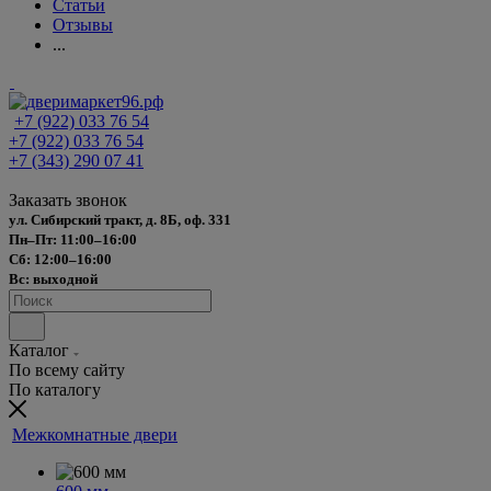
Статьи
Отзывы
...
+7 (922) 033 76 54
+7 (922) 033 76 54
+7 (343) 290 07 41
Заказать звонок
ул. Сибирский тракт, д. 8Б, оф. 331
Пн–Пт: 11:00–16:00
Сб: 12:00–16:00
Вс: выходной
Каталог
По всему сайту
По каталогу
Межкомнатные двери