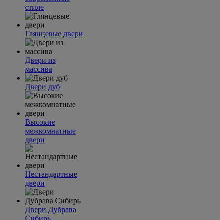
стиле
Глянцевые двери
Двери из
массива
Двери дуб
Высокие
межкомнатные
двери
Нестандартные
двери
Двери Дубрава
Сибирь