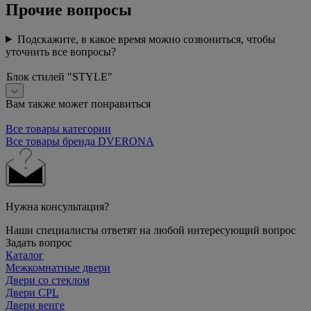
Прочие вопросы
Подскажите, в какое время можно созвониться, чтобы
уточнить все вопросы?
Блок стилей "STYLE"
Вам также может понравиться
Все товары категории
Все товары бренда DVERONA
Нужна консультация?
Наши специалисты ответят на любой интересующий вопрос
Задать вопрос
Каталог
Межкомнатные двери
Двери со стеклом
Двери CPL
Двери венге