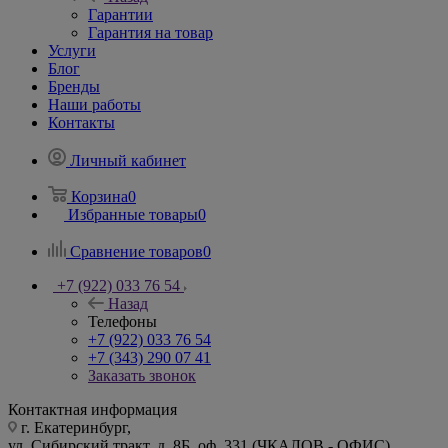
Гарантии
Гарантия на товар
Услуги
Блог
Бренды
Наши работы
Контакты
Личный кабинет
Корзина
0
Избранные товары
0
Сравнение товаров
0
+7 (922) 033 76 54
Назад
Телефоны
+7 (922) 033 76 54
+7 (343) 290 07 41
Заказать звонок
Контактная информация
г. Екатеринбург,
ул. Сибирский тракт, д. 8Б, оф. 331 (ЧКАЛОВ - ОФИС)