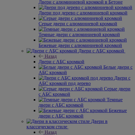
Двери с алюминиевой кромкой в Бетоне
Двери под дерево с алюминиевой кромкой
Серые двери с алюминиевой кромкой
Темные двери с алюминиевой кромкой
Бежевые двери с алюминиевой кромкой
Двери с АБС кромкой
Назад
Двери с АБС кромкой
Белые двери с
АБС кромкой
Двери с
АБС кромкой под дерево
Серые двери
с АБС кромкой
Темные
двери с АБС кромкой
Бежевые
двери с АБС кромкой
Двери в
классическом стиле
Назад