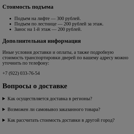
Стоимость подъема
Подъем на лифте — 300 рублей.
Подъем по лестнице — 200 рублей за этаж.
Занос на 1-й этаж — 200 рублей.
Дополнительная информация
Иные условия доставки и оплаты, а также подробную
стоимость транспортировки дверей по вашему адресу можно
уточнить по телефону:
+7 (922) 033-76-54
Вопросы о доставке
Как осуществляется доставка в регионы?
Возможен ли самовывоз заказанного товара?
Как рассчитать стоимость доставки в другой город?