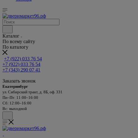
Каталог
По всему сайту
По каталогу
+7 (922) 033 76 54
+7 (922) 033 76 54
+7 (343) 290 07 41
Заказать звонок
Екатеринбург
ул. Сибирский тракт, д. 8Б, оф. 331
Пн–Пт: 11:00–16:00
Сб: 12:00–16:00
Вс: выходной