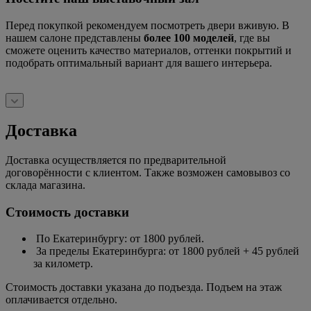
Перед покупкой рекомендуем посмотреть двери вживую. В
нашем салоне представлены
более 100 моделей
, где вы
сможете оценить качество материалов, оттенки покрытий и
подобрать оптимальный вариант для вашего интерьера.
Доставка
Доставка осуществляется по предварительной
договорённости с клиентом. Также возможен самовывоз со
склада магазина.
Стоимость доставки
По Екатеринбургу: от 1800 рублей.
За пределы Екатеринбурга: от 1800 рублей + 45 рублей
за километр.
Стоимость доставки указана до подъезда. Подъем на этаж
оплачивается отдельно.