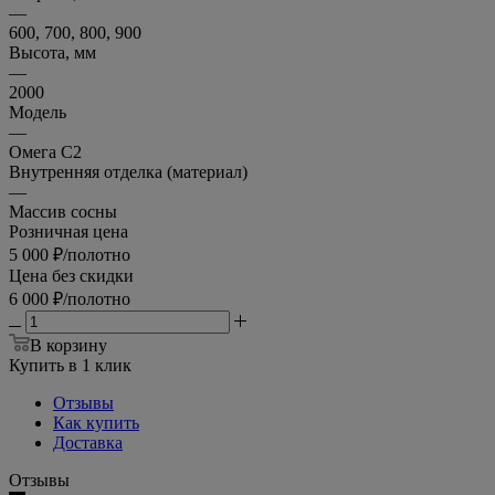
—
600, 700, 800, 900
Высота, мм
—
2000
Модель
—
Омега С2
Внутренняя отделка (материал)
—
Массив сосны
Розничная цена
5 000
₽
/полотно
Цена без скидки
6 000
₽
/полотно
В корзину
Купить в 1 клик
Отзывы
Как купить
Доставка
Отзывы