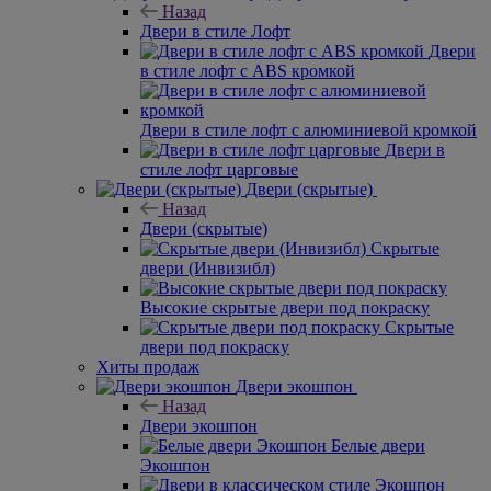
Назад
Двери в стиле Лофт
Двери
в стиле лофт с ABS кромкой
Двери в стиле лофт с алюминиевой кромкой
Двери в
стиле лофт царговые
Двери (скрытые)
Назад
Двери (скрытые)
Скрытые
двери (Инвизибл)
Высокие скрытые двери под покраску
Скрытые
двери под покраску
Хиты продаж
Двери экошпон
Назад
Двери экошпон
Белые двери
Экошпон