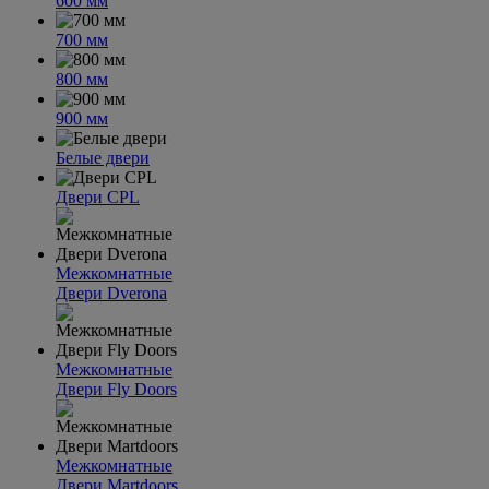
600 мм
700 мм
800 мм
900 мм
Белые двери
Двери CPL
Межкомнатные
Двери Dverona
Межкомнатные
Двери Fly Doors
Межкомнатные
Двери Martdoors